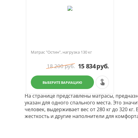
Матрас "Остин", нагрузка 130 кг
15 834
руб.
18 200
руб.
ВЫБЕРИТЕ ВАРИАЦИЮ
На странице представлены матрасы, предназна
указан для одного спального места. Это значи
человек, выдерживает вес от 280 кг до 320 кг
жесткость и другие наполнители для комфорта