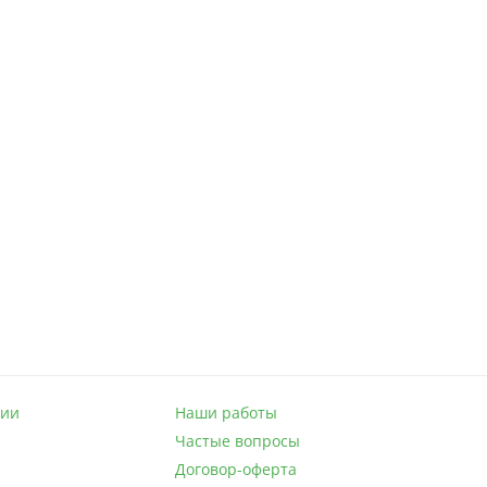
нии
Наши работы
Частые вопросы
Договор-оферта