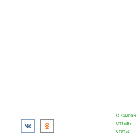
О компа
Отзывы
Статьи