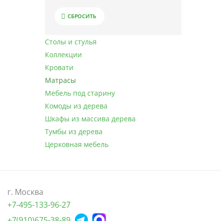
СБРОСИТЬ
Столы и стулья
Коллекции
Кровати
Матрасы
Мебель под старину
Комоды из дерева
Шкафы из массива дерева
Тумбы из дерева
Церковная мебель
г. Москва
+7-495-133-96-27
+7(910)
675-38-89