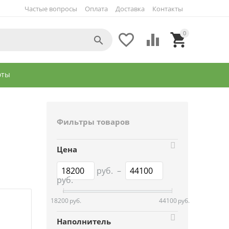
Частые вопросы
Оплата
Доставка
Контакты
0




оты
Фильтры товаров
Цена
руб.
–
руб.
18200
руб.
44100
руб.
Наполнитель