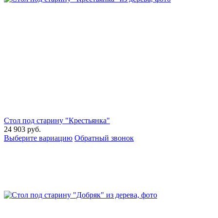
Стол под старину "Крестьянка"
24 903
руб.
Выберите вариацию
Обратный звонок