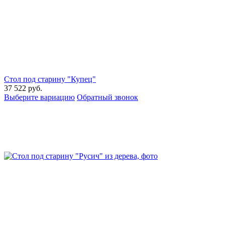
Стол под старину "Купец"
37 522
руб.
Выберите вариацию
Обратный звонок