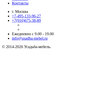
Контакты
г. Москва
+7-495-133-96-27
+7(910)
675-38-89
Ежедневно с 9.00 - 19.00
info@usadba-mebel.ru
© 2014-2026 Усадьба-мебель.