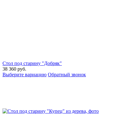
Стол под старину "Добряк"
38 360
руб.
Выберите вариацию
Обратный звонок