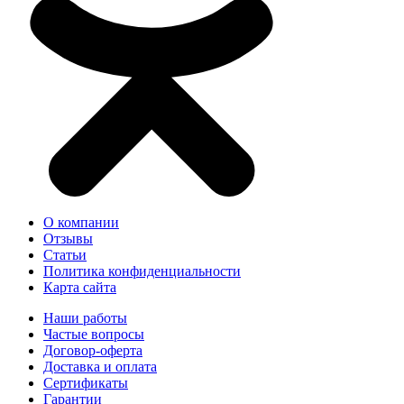
О компании
Отзывы
Статьи
Политика конфиденциальности
Карта сайта
Наши работы
Частые вопросы
Договор-оферта
Доставка и оплата
Сертификаты
Гарантии