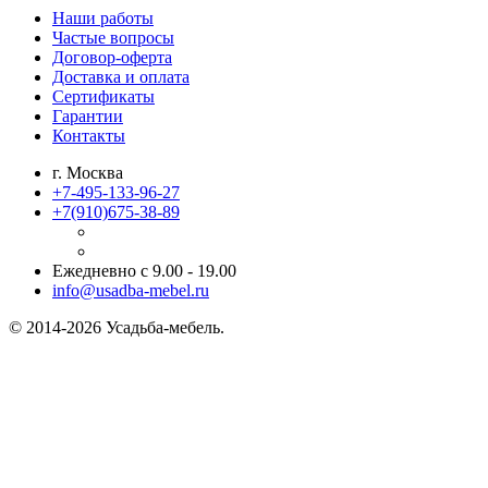
Наши работы
Частые вопросы
Договор-оферта
Доставка и оплата
Сертификаты
Гарантии
Контакты
г. Москва
+7-495-133-96-27
+7(910)
675-38-89
Ежедневно с 9.00 - 19.00
info@usadba-mebel.ru
© 2014-2026 Усадьба-мебель.