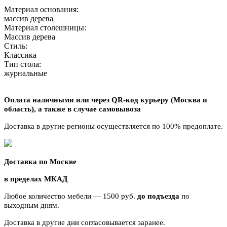
Материал основания:
массив дерева
Материал столешницы:
Массив дерева
Стиль:
Классика
Тип стола:
журнальные
Оплата наличными или через QR-код курьеру (Москва и
область),
а также в случае самовывоза
Доставка в другие регионы осуществляется по 100% предоплате.
Доставка по Москве
в пределах МКАД
Любое количество мебели — 1500 руб.
до подъезда
по
выходным дням.
Доставка в другие дни согласовывается заранее.