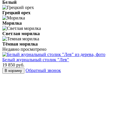
Белый
Грецкий орех
Морилка
Светлая морилка
Тёмная морилка
Недавно просмотрено
Белый журнальный столик "Лев"
19 850
руб.
Обратный звонок
В корзину