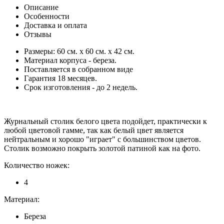
Описание
Особенности
Доставка и оплата
Отзывы
Размеры: 60 см. х 60 см. х 42 см.
Материал корпуса - береза.
Поставляется в собранном виде
Гарантия 18 месяцев.
Срок изготовления - до 2 недель.
Журнальный столик белого цвета подойдет, практически к
любой цветовой гамме, так как белый цвет является
нейтральным и хорошо "играет" с большинством цветов.
Столик возможно покрыть золотой патиной как на фото.
Количество ножек:
4
Материал:
Береза