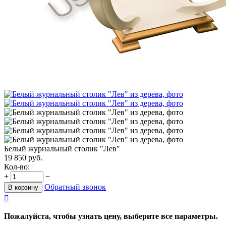
Белый журнальный столик "Лев"
19 850
руб.
Кол-во:
+
−
Обратный звонок
В корзину

Пожалуйста, чтобы узнать цену, выберите все параметры.