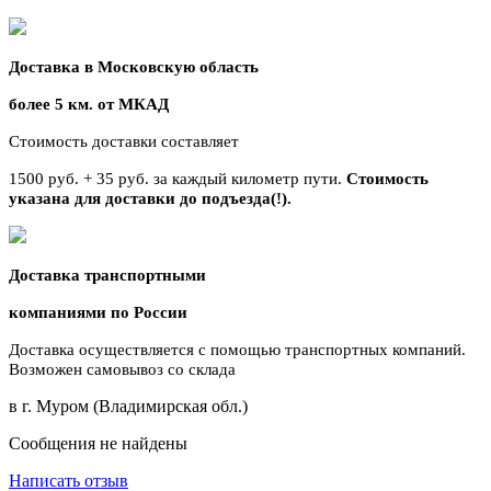
Доставка в Московскую область
более 5 км. от МКАД
Стоимость доставки составляет
1500 руб. + 35 руб. за каждый километр
пути.
Стоимость
указана для доставки до подъезда(!).
Доставка транспортными
компаниями по России
Доставка осуществляется с помощью транспортных компаний.
Возможен самовывоз со склада
в г. Муром (Владимирская обл.)
Сообщения не найдены
Написать отзыв