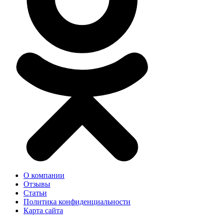
О компании
Отзывы
Статьи
Политика конфиденциальности
Карта сайта