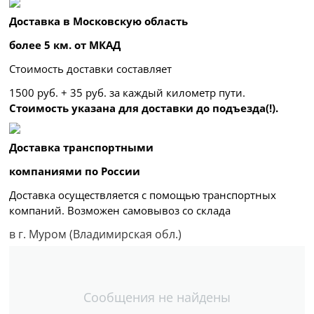
Доставка в Московскую область
более 5 км. от МКАД
Стоимость доставки составляет
1500 руб. + 35 руб. за каждый километр
пути.
Стоимость указана для доставки до подъезда(!).
Доставка транспортными
компаниями по России
Доставка осуществляется с помощью транспортных
компаний. Возможен самовывоз со склада
в г. Муром (Владимирская обл.)
Сообщения не найдены