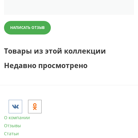
НАПИСАТЬ ОТЗЫВ
Товары из этой коллекции
Недавно просмотрено
О компании
Отзывы
Статьи