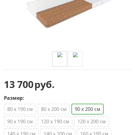
13 700
руб.
Размер:
80 х 190 см
80 х 200 см
90 х 200 см
90 х 190 см
120 х 190 см
120 х 200 см
140 х 190 см
140 х 200 см
160 х 190 см