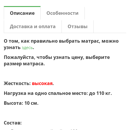
Описание
Особенности
Доставка и оплата
Отзывы
О том, как правильно выбрать матрас, можно
узнать
.
здесь
Пожалуйста, чтобы узнать цену, выберите
размер матраса.
Жесткость:
высокая
.
Нагрузка на одно спальное место:
до 110 кг.
Высота: 10 см.
Состав: