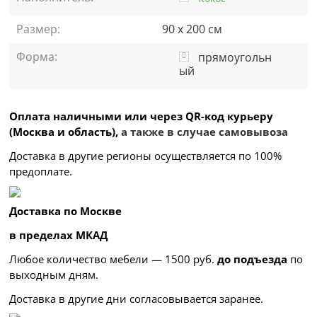
Размер:
90 х 200 см
Форма:
прямоугольн
ый
Оплата наличными или через QR-код курьеру
(Москва и область),
а также в случае самовывоза
Доставка в другие регионы осуществляется по 100%
предоплате.
Доставка по Москве
в пределах МКАД
Любое количество мебели — 1500 руб.
до подъезда
по
выходным дням.
Доставка в другие дни согласовывается заранее.