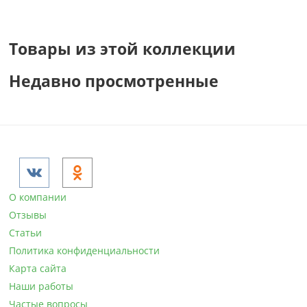
Товары из этой коллекции
Недавно просмотренные
О компании
Отзывы
Статьи
Политика конфиденциальности
Карта сайта
Наши работы
Частые вопросы