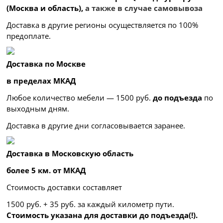
(Москва и область),
а также в случае самовывоза
Доставка в другие регионы осуществляется по 100%
предоплате.
Доставка по Москве
в пределах МКАД
Любое количество мебели — 1500 руб.
до подъезда
по
выходным дням.
Доставка в другие дни согласовывается заранее.
Доставка в Московскую область
более 5 км. от МКАД
Стоимость доставки составляет
1500 руб. + 35 руб. за каждый километр
пути.
Стоимость указана для доставки до подъезда(!).