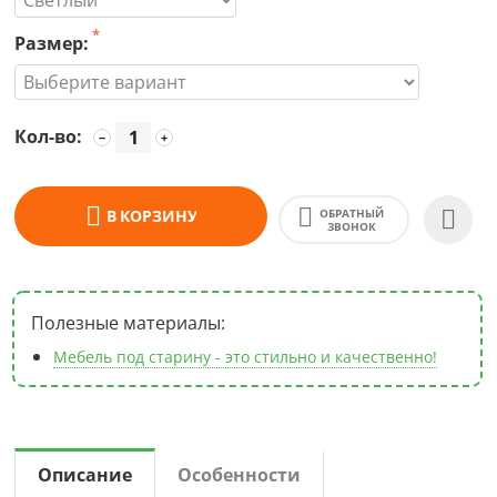
Размер:
Кол-во:
−
+
ОБРАТНЫЙ
В КОРЗИНУ
ЗВОНОК
Полезные материалы:
Мебель под старину - это стильно и качественно!
Описание
Особенности