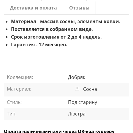
Доставка и оплата
Отзывы
Материал - массив сосны, элементы ковки.
Поставляется в собранном виде.
Срок изготовления от 2 до 4 недель.
Гарантия - 12 месяцев.
Коллекция:
Добряк
Материал:
Сосна
Стиль:
Под старину
Тип:
Люстра
Оплата наличными или через QR-код курьеру