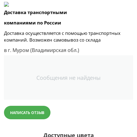
Доставка транспортными
компаниями по России
Доставка осуществляется с помощью транспортных
компаний. Возможен самовывоз со склада
в г. Муром (Владимирская обл.)
Сообщения не найдены
НАПИСАТЬ ОТЗЫВ
Доступные цвета