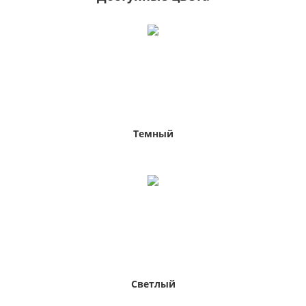
Темный
Светлый