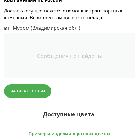
Доставка осуществляется с помощью транспортных
компаний. Возможен самовывоз со склада
в г. Муром (Владимирская обл.)
Сообщения не найдены
НАПИСАТЬ ОТЗЫВ
Доступные цвета
Примеры изделий в разных цветах