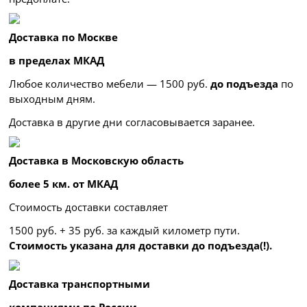
Доставка по Москве
в пределах МКАД
Любое количество мебели — 1500 руб.
до подъезда
по
выходным дням.
Доставка в другие дни согласовывается заранее.
Доставка в Московскую область
более 5 км. от МКАД
Стоимость доставки составляет
1500 руб. + 35 руб. за каждый километр
пути.
Стоимость указана для доставки до подъезда(!).
Доставка транспортными
компаниями по России