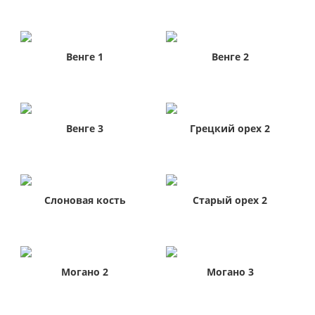
Венге 1
Венге 2
Венге 3
Грецкий орех 2
Слоновая кость
Старый орех 2
Могано 2
Могано 3