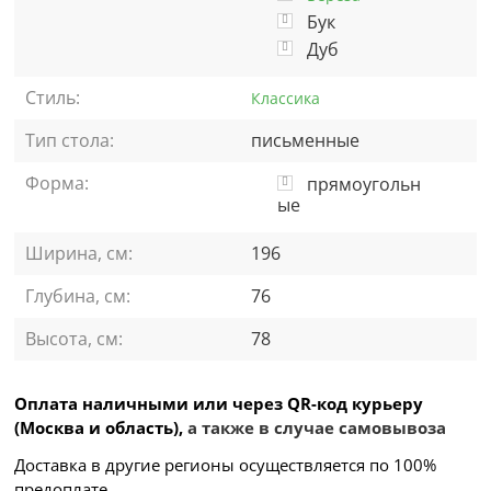
Бук
Дуб
Стиль:
Классика
Тип стола:
письменные
Форма:
прямоугольн
ые
Ширина, см:
196
Глубина, см:
76
Высота, см:
78
Оплата наличными или через QR-код курьеру
(Москва и область),
а также в случае самовывоза
Доставка в другие регионы осуществляется по 100%
предоплате.