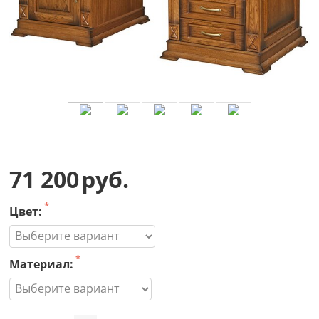
71 200
руб.
Цвет:
Материал: