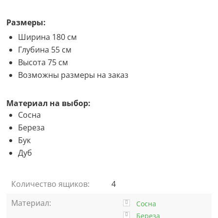
Размеры:
Ширина 180 см
Глубина 55 см
Высота 75 см
Возможны размеры на заказ
Материал на выбор:
Сосна
Береза
Бук
Дуб
Количество ящиков:
4
Материал:
Сосна
Береза