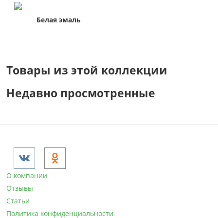
Белая эмаль
Товары из этой коллекции
Недавно просмотренные
О компании
Отзывы
Статьи
Политика конфиденциальности