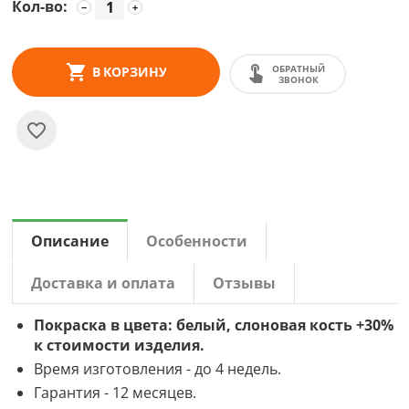
Кол-во:
−
+
ОБРАТНЫЙ
В КОРЗИНУ
ЗВОНОК
Описание
Особенности
Доставка и оплата
Отзывы
Покраска в цвета: белый, слоновая кость +30%
к стоимости изделия.
Время изготовления - до 4 недель.
Гарантия - 12 месяцев.