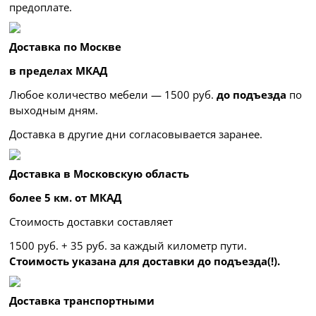
предоплате.
Доставка по Москве
в пределах МКАД
Любое количество мебели — 1500 руб.
до подъезда
по
выходным дням.
Доставка в другие дни согласовывается заранее.
Доставка в Московскую область
более 5 км. от МКАД
Стоимость доставки составляет
1500 руб. + 35 руб. за каждый километр
пути.
Стоимость указана для доставки до подъезда(!).
Доставка транспортными