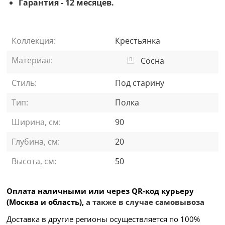
Гарантия - 12 месяцев.
Коллекция:
Крестьянка
Материал:
Сосна
Стиль:
Под старину
Тип:
Полка
Ширина, см:
90
Глубина, см:
20
Высота, см:
50
Оплата наличными или через QR-код курьеру
(Москва и область),
а также в случае самовывоза
Доставка в другие регионы осуществляется по 100%