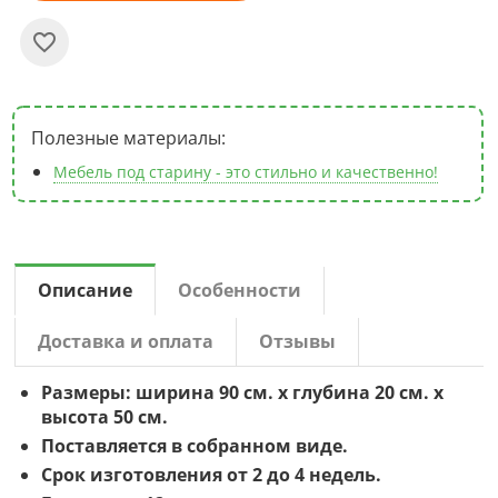
Полезные материалы:
Мебель под старину - это стильно и качественно!
Описание
Особенности
Доставка и оплата
Отзывы
Размеры: ширина 90 см. х глубина 20 см. х
высота 50 см.
Поставляется в собранном виде.
Срок изготовления от 2 до 4 недель.