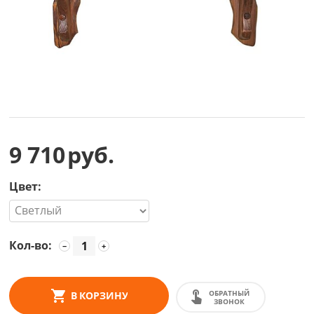
9 710
руб.
Цвет:
Кол-во:
−
+
ОБРАТНЫЙ
В КОРЗИНУ
ЗВОНОК