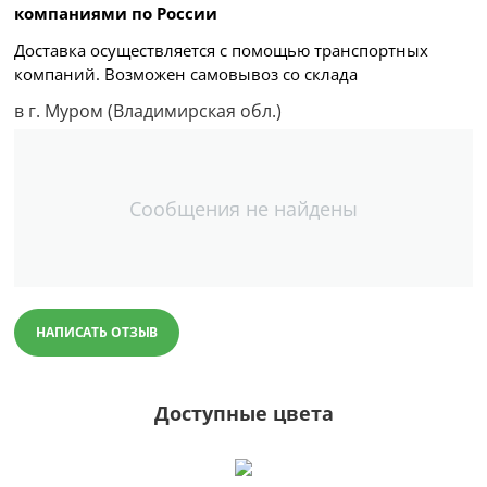
компаниями по России
Доставка осуществляется с помощью транспортных
компаний. Возможен самовывоз со склада
в г. Муром (Владимирская обл.)
Сообщения не найдены
НАПИСАТЬ ОТЗЫВ
Доступные цвета