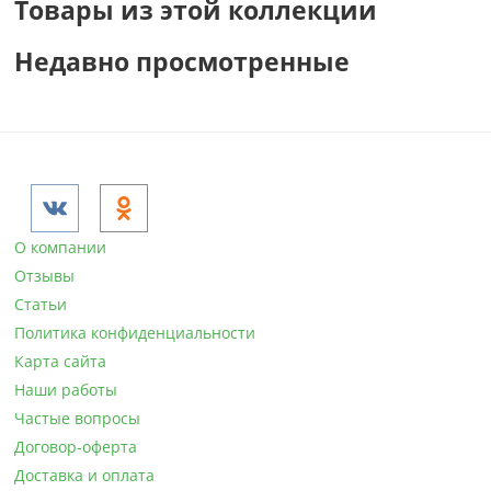
Товары из этой коллекции
Недавно просмотренные
О компании
Отзывы
Статьи
Политика конфиденциальности
Карта сайта
Наши работы
Частые вопросы
Договор-оферта
Доставка и оплата