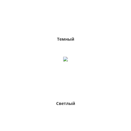
Темный
Светлый