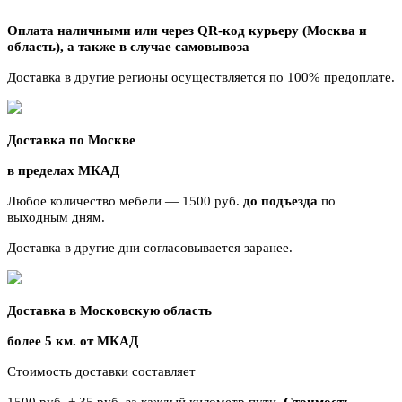
Оплата наличными или через QR-код курьеру (Москва и
область),
а также в случае самовывоза
Доставка в другие регионы осуществляется по 100% предоплате.
Доставка по Москве
в пределах МКАД
Любое количество мебели — 1500 руб.
до подъезда
по
выходным дням.
Доставка в другие дни согласовывается заранее.
Доставка в Московскую область
более 5 км. от МКАД
Стоимость доставки составляет
1500 руб. + 35 руб. за каждый километр
пути.
Стоимость