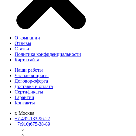
О компании
Отзывы
Статьи
Политика конфиденциальности
Карта сайта
Наши работы
Частые вопросы
Договор-оферта
Доставка и оплата
Сертификаты
Гарантии
Контакты
г. Москва
+7-495-133-96-27
+7(910)
675-38-89