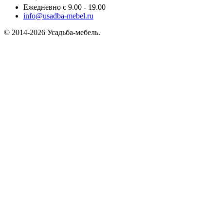
Ежедневно с 9.00 - 19.00
info@usadba-mebel.ru
© 2014-2026 Усадьба-мебель.