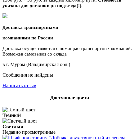
указана для доставки до подъезда(!).
Доставка транспортными
компаниями по России
Доставка осуществляется с помощью транспортных компаний.
Возможен самовывоз со склада
в г. Муром (Владимирская обл.)
Сообщения не найдены
Написать отзыв
Доступные цвета
Темный
Светлый
Недавно просмотренные