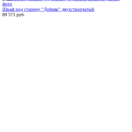
Шкаф под старину "Добряк" двухстворчатый
89 571
руб.