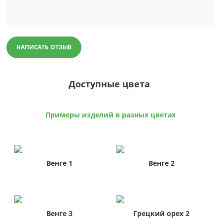
НАПИСАТЬ ОТЗЫВ
Доступные цвета
Примеры изделий в разных цветах
Венге 1
Венге 2
Венге 3
Грецкий орех 2