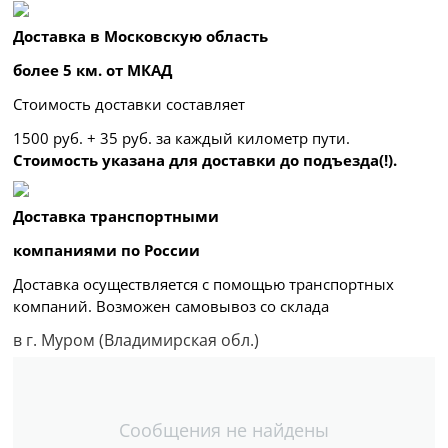
Доставка в Московскую область
более 5 км. от МКАД
Стоимость доставки составляет
1500 руб. + 35 руб. за каждый километр
пути.
Стоимость указана для доставки до подъезда(!).
Доставка транспортными
компаниями по России
Доставка осуществляется с помощью транспортных
компаний. Возможен самовывоз со склада
в г. Муром (Владимирская обл.)
Сообщения не найдены