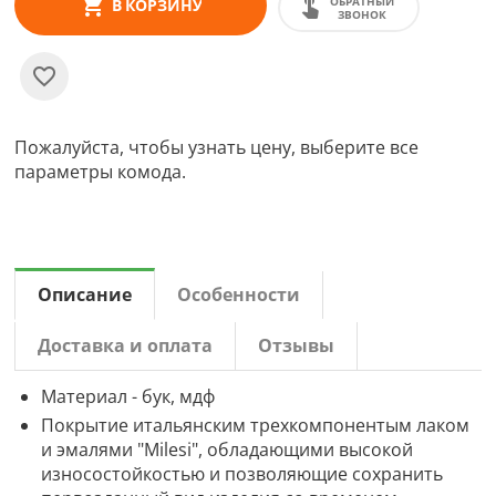
ОБРАТНЫЙ
В КОРЗИНУ
ЗВОНОК
Пожалуйста, чтобы узнать цену, выберите все
параметры комода.
Описание
Особенности
Доставка и оплата
Отзывы
Материал - бук, мдф
Покрытие итальянским трехкомпонентым лаком
и эмалями "Milesi", обладающими высокой
износостойкостью и позволяющие сохранить