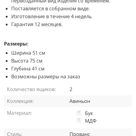
первозданный вид изделия со временем.
Поставляется в собранном виде.
Изготовление в течение 4 недель
Гарантия 12 месяцев.
Размеры:
Ширина 51 см
Высота 75 см
Глубина 41 см
Возможны размеры на заказ
Количество ящиков:
2
Коллекция:
Авиньон
Материал:
Бук
МДФ
Стиль:
Прованс