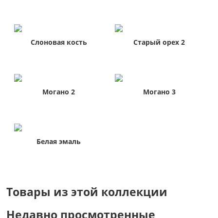
Слоновая кость
Старый орех 2
Могано 2
Могано 3
Белая эмаль
Товары из этой коллекции
Недавно просмотренные