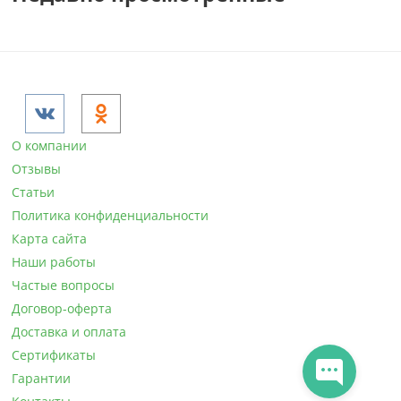
О компании
Отзывы
Статьи
Политика конфиденциальности
Карта сайта
Наши работы
Частые вопросы
Договор-оферта
Доставка и оплата
Сертификаты
Гарантии