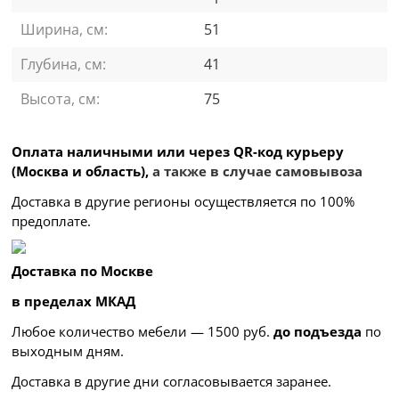
Ширина, см:
51
Глубина, см:
41
Высота, см:
75
Оплата наличными или через QR-код курьеру
(Москва и область),
а также в случае самовывоза
Доставка в другие регионы осуществляется по 100%
предоплате.
Доставка по Москве
в пределах МКАД
Любое количество мебели — 1500 руб.
до подъезда
по
выходным дням.
Доставка в другие дни согласовывается заранее.