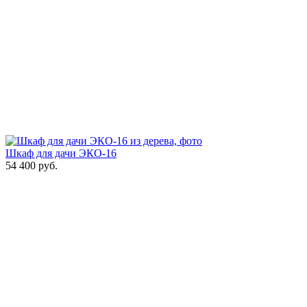
Шкаф для дачи ЭКО-16
54 400
руб.