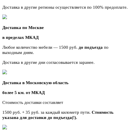
Доставка в другие регионы осуществляется по 100% предоплате.
Доставка по Москве
в пределах МКАД
Любое количество мебели — 1500 руб.
до подъезда
по
выходным дням.
Доставка в другие дни согласовывается заранее.
Доставка в Московскую область
более 5 км. от МКАД
Стоимость доставки составляет
1500 руб. + 35 руб. за каждый километр
пути.
Стоимость
указана для доставки до подъезда(!).