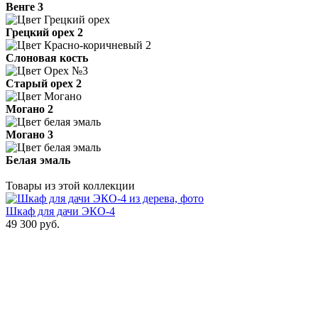
Венге 3
Грецкий орех 2
Слоновая кость
Старый орех 2
Могано 2
Могано 3
Белая эмаль
Товары из этой коллекции
Шкаф для дачи ЭКО-4
49 300
руб.