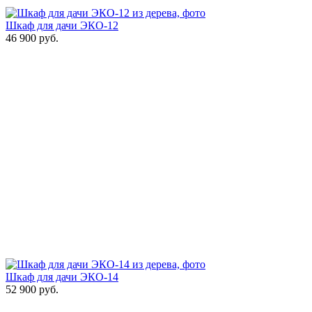
Шкаф для дачи ЭКО-12
46 900
руб.
Шкаф для дачи ЭКО-14
52 900
руб.