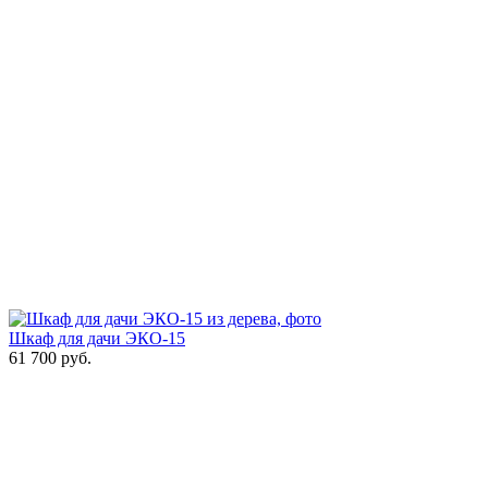
Шкаф для дачи ЭКО-15
61 700
руб.