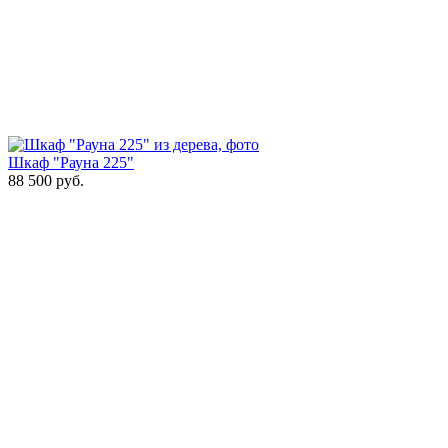
Шкаф "Рауна 225"
88 500
руб.