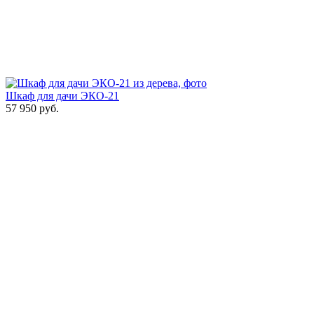
Шкаф для дачи ЭКО-21
57 950
руб.