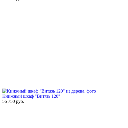
Книжный шкаф "Витязь 120"
56 750
руб.