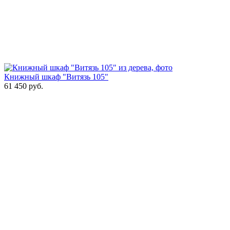
Книжный шкаф "Витязь 105"
61 450
руб.