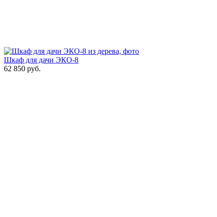
Шкаф для дачи ЭКО-8
62 850
руб.