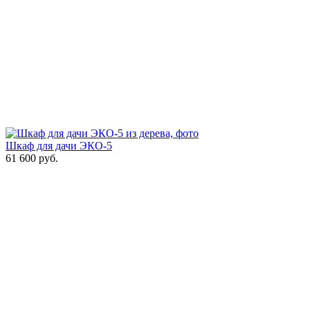
Шкаф для дачи ЭКО-5
61 600
руб.