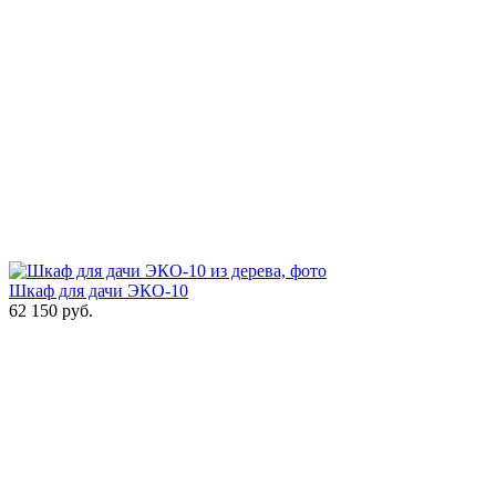
Шкаф для дачи ЭКО-10
62 150
руб.