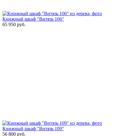
Книжный шкаф "Витязь 106"
65 950
руб.
Книжный шкаф "Витязь 109"
56 800
руб.