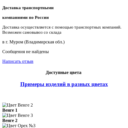
Доставка транспортными
компаниями по России
Доставка осуществляется с помощью транспортных компаний.
Возможен самовывоз со склада
в г. Муром (Владимирская обл.)
Сообщения не найдены
Написать отзыв
Доступные цвета
Примеры изделий в разных цветах
Венге 1
Венге 2