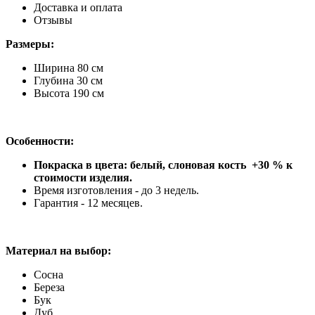
Доставка и оплата
Отзывы
Размеры:
Ширина 80 см
Глубина 30 см
Высота 190 см
Особенности:
Покраска в цвета: белый, слоновая кость +30 % к
стоимости изделия.
Время изготовления - до 3 недель.
Гарантия - 12 месяцев.
Материал на выбор:
Сосна
Береза
Бук
Дуб