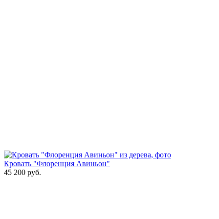
Кровать "Флоренция Авиньон"
45 200
руб.