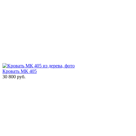
Кровать МК 405
30 800
руб.