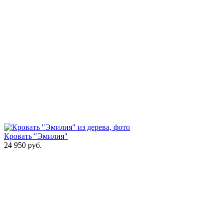
Кровать "Эмилия"
24 950
руб.