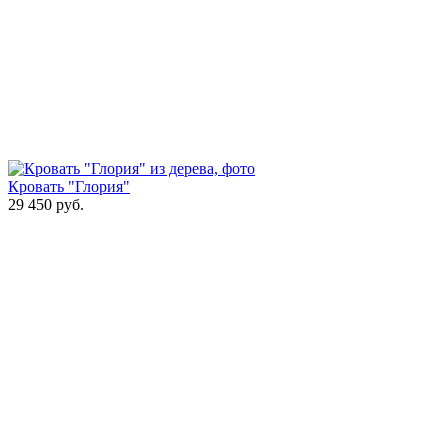
Кровать "Глория"
29 450
руб.