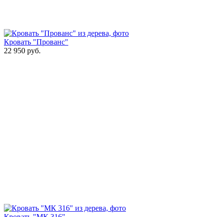
Кровать "Прованс"
22 950
руб.
Кровать "МК 316"