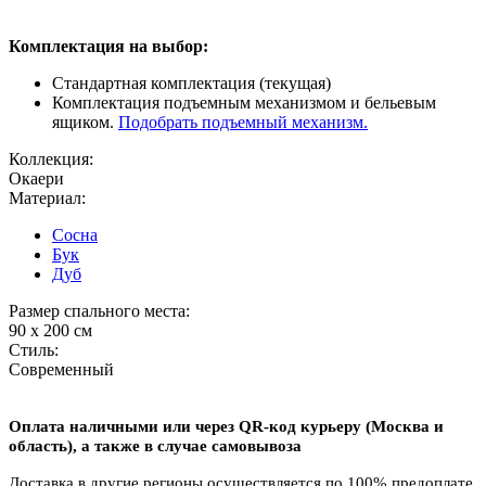
Комплектация на выбор:
Стандартная комплектация (текущая)
Комплектация подъемным механизмом и бельевым
ящиком.
Подобрать подъемный механизм.
Коллекция:
Окаери
Материал:
Сосна
Бук
Дуб
Размер спального места:
90 х 200 см
Стиль:
Современный
Оплата наличными или через QR-код курьеру (Москва и
область),
а также в случае самовывоза
Доставка в другие регионы осуществляется по 100% предоплате.