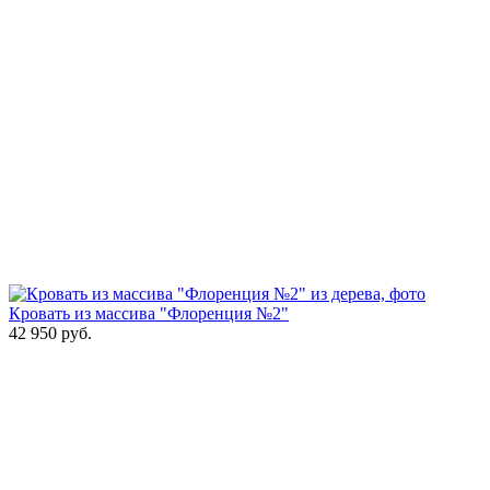
Кровать из массива "Флоренция №2"
42 950
руб.