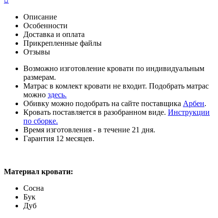
Описание
Особенности
Доставка и оплата
Прикрепленные файлы
Отзывы
Возможно изготовление кровати по индивидуальным
размерам.
Матрас в комлект кровати не входит. Подобрать матрас
можно
здесь.
Обивку можно подобрать на сайте поставщика
Арбен
.
Кровать поставляется в разобранном виде.
Инструкции
по сборке.
Время изготовления - в течение 21 дня.
Гарантия 12 месяцев.
Материал кровати:
Сосна
Бук
Дуб