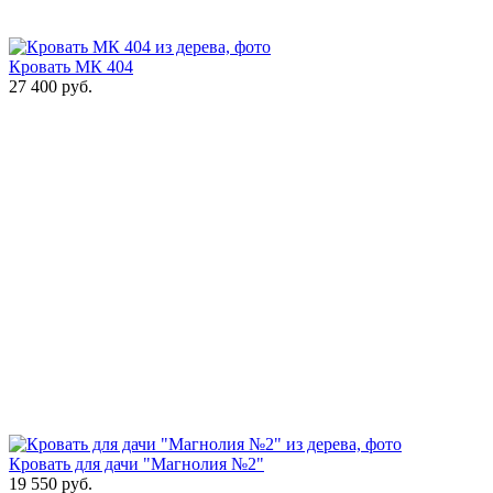
Кровать МК 404
27 400
руб.
Кровать для дачи "Магнолия №2"
19 550
руб.