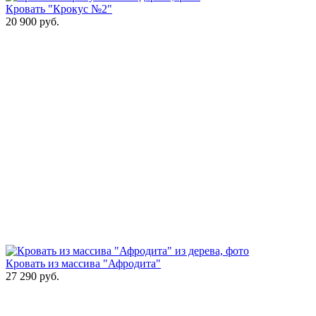
Кровать "Крокус №2"
20 900
руб.
Кровать из массива "Афродита"
27 290
руб.