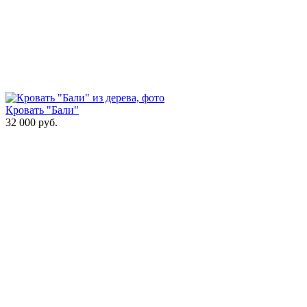
Кровать "Бали"
32 000
руб.