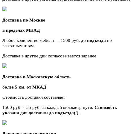
Доставка по Москве
в пределах МКАД
Любое количество мебели — 1500 руб.
до подъезда
по
выходным дням.
Доставка в другие дни согласовывается заранее.
Доставка в Московскую область
более 5 км. от МКАД
Стоимость доставки составляет
1500 руб. + 35 руб. за каждый километр
пути.
Стоимость
указана для доставки до подъезда(!).
Доставка транспортными