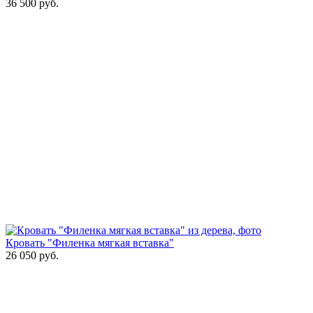
36 500
руб.
Кровать "Филенка мягкая вставка"
26 050
руб.