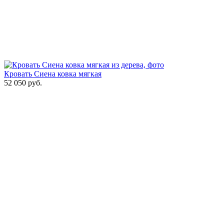
Кровать Сиена ковка мягкая
52 050
руб.