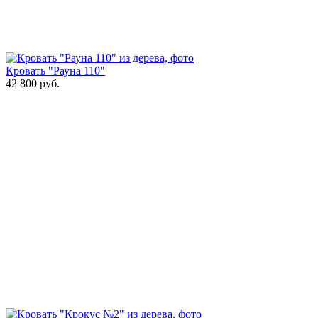
Кровать "Рауна 110"
42 800
руб.