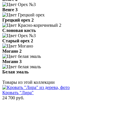
Венге 3
Грецкий орех 2
Слоновая кость
Старый орех 2
Могано 2
Могано 3
Белая эмаль
Товары из этой коллекции
Кровать "Лира"
24 700
руб.