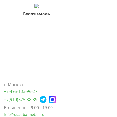
Белая эмаль
г. Москва
+7-495-133-96-27
+7(910)
675-38-89
Ежедневно с 9.00 - 19.00
info@usadba-mebel.ru