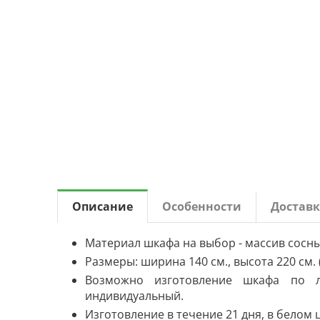
Описание
Особенности
Доставк
Материал шкафа на выбор - массив сосны,
Размеры: ширина 140 см., высота 220 см. (
Возможно изготовление шкафа по 
индивидуальный.
Изготовление в течение 21 дня, в белом