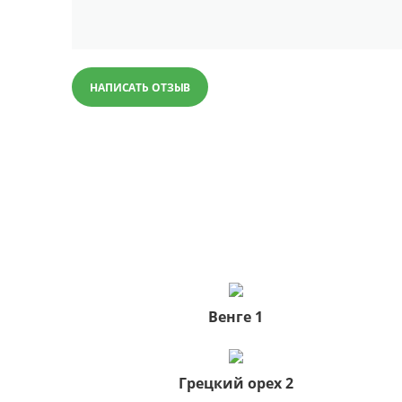
НАПИСАТЬ ОТЗЫВ
Венге 1
Грецкий орех 2