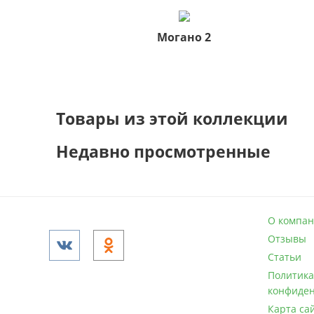
Могано 2
Товары из этой коллекции
Недавно просмотренные
О компа
Отзывы
Статьи
Политик
конфиде
Карта са