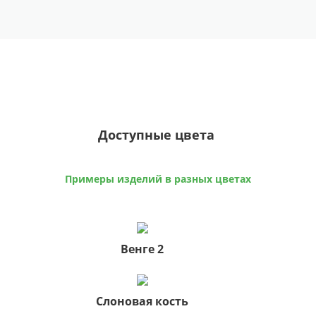
Доступные цвета
Примеры изделий в разных цветах
Венге 2
Слоновая кость