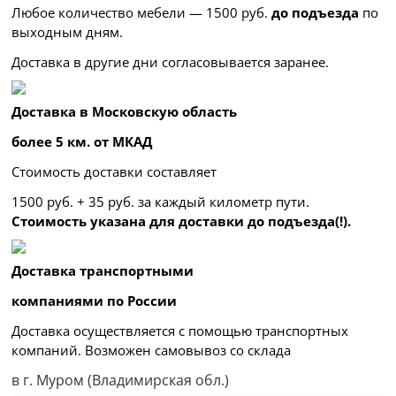
Любое количество мебели — 1500 руб.
до подъезда
по
выходным дням.
Доставка в другие дни согласовывается заранее.
Доставка в Московскую область
более 5 км. от МКАД
Стоимость доставки составляет
1500 руб. + 35 руб. за каждый километр
пути.
Стоимость указана для доставки до подъезда(!).
Доставка транспортными
компаниями по России
Доставка осуществляется с помощью транспортных
компаний. Возможен самовывоз со склада
в г. Муром (Владимирская обл.)