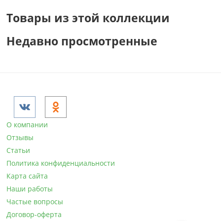
Товары из этой коллекции
Недавно просмотренные
О компании
Отзывы
Статьи
Политика конфиденциальности
Карта сайта
Наши работы
Частые вопросы
Договор-оферта