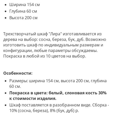
Ширина 154 см
Глубина 60 см
Высота 200 см
Трехстворчатый шкаф "Лира" изготавливается из
дерева на выбор: сосна, береза, бук, дуб. Возможно
изготовить шкаф по индивидуальным размерам и
конфигурации, любые параметры обсуждаемы.
Покраска в любой из 10 цветов на выбор.
Особенности:
Размеры: ширина 154 см, высота 200 см, глубина
60 см.
Покраска в цвета: белый, слоновая кость 30%
к стоимости изделия.
Шкаф поставляется в разобранном виде. Сборка -
10% (сосна, береза), 8% (бук, дуб) р.