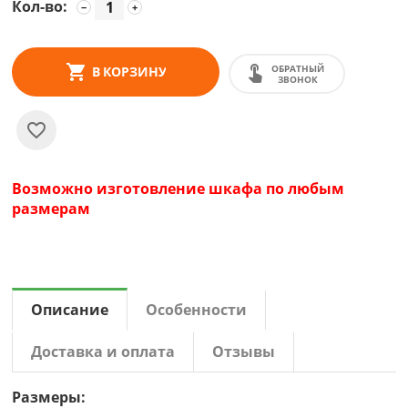
Кол-во:
−
+
ОБРАТНЫЙ
В КОРЗИНУ
ЗВОНОК
Возможно изготовление шкафа по любым
размерам
Описание
Особенности
Доставка и оплата
Отзывы
Размеры: