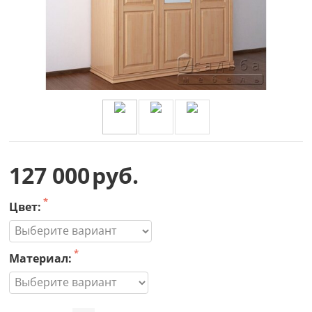
127 000
руб.
Цвет:
Материал: