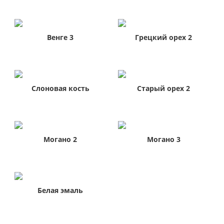
Венге 3
Грецкий орех 2
Слоновая кость
Старый орех 2
Могано 2
Могано 3
Белая эмаль