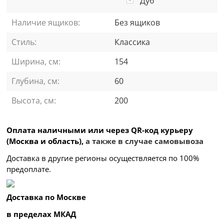
Дуб
Наличие ящиков:
Без ящиков
Стиль:
Классика
Ширина, см:
154
Глубина, см:
60
Высота, см:
200
Оплата наличными или через QR-код курьеру
(Москва и область),
а также в случае самовывоза
Доставка в другие регионы осуществляется по 100%
предоплате.
Доставка по Москве
в пределах МКАД