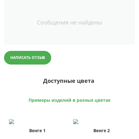
Сообщения не найдены
НАПИСАТЬ ОТЗЫВ
Доступные цвета
Примеры изделий в разных цветах
Венге 1
Венге 2