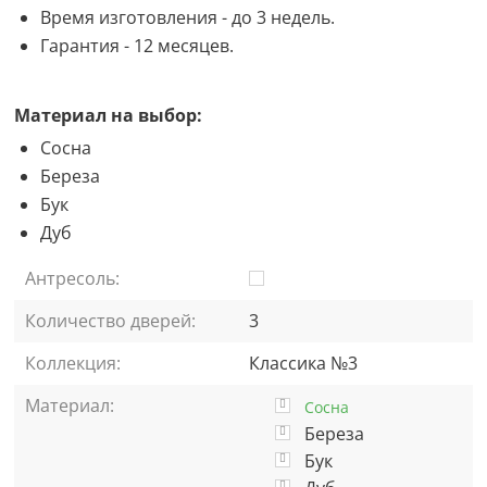
Время изготовления - до 3 недель.
Гарантия - 12 месяцев.
Материал на выбор:
Сосна
Береза
Бук
Дуб
Антресоль:
Количество дверей:
3
Коллекция:
Классика №3
Материал:
Сосна
Береза
Бук