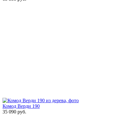
Комод Верди 190
35 090
руб.