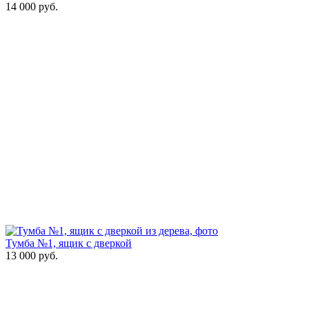
14 000
руб.
Тумба №1, ящик с дверкой
13 000
руб.