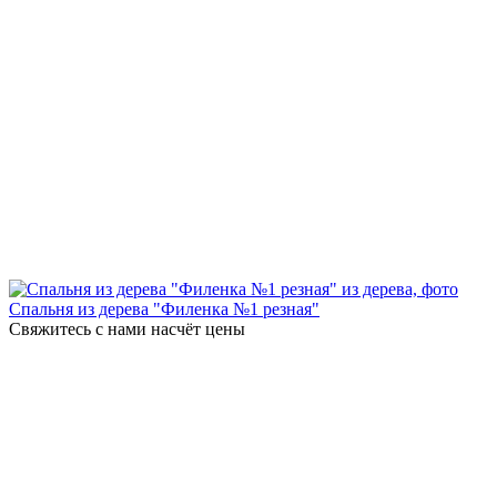
Спальня из дерева "Филенка №1 резная"
Свяжитесь с нами насчёт цены