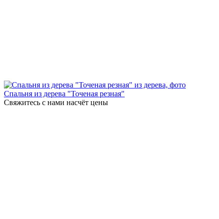
Спальня из дерева "Точеная резная"
Свяжитесь с нами насчёт цены