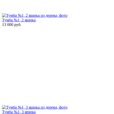
Тумба №1, 2 ящика
13 000
руб.
Тумба №1, 3 ящика