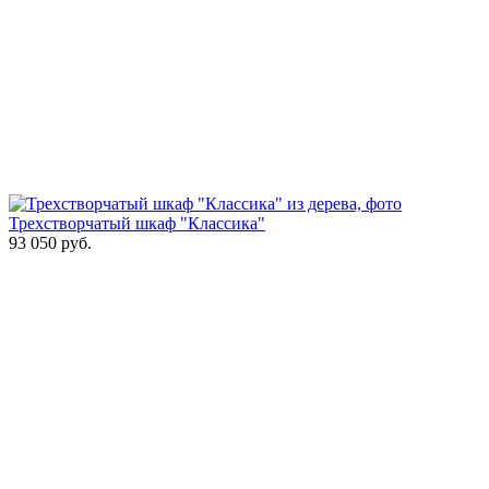
Трехстворчатый шкаф "Классика"
93 050
руб.