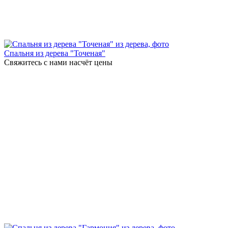
Спальня из дерева "Точеная"
Свяжитесь с нами насчёт цены