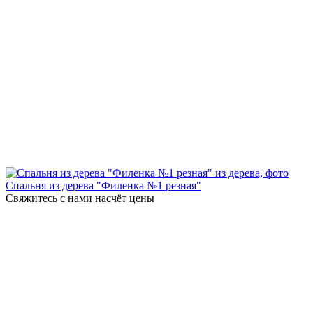
Спальня из дерева "Филенка №1 резная"
Свяжитесь с нами насчёт цены