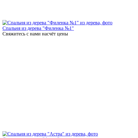
Спальня из дерева "Филенка №1"
Свяжитесь с нами насчёт цены