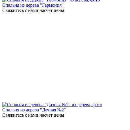
Спальня из дерева "Гармония"
Свяжитесь с нами насчёт цены
Спальня из дерева "Дачная №2"
Свяжитесь с нами насчёт цены