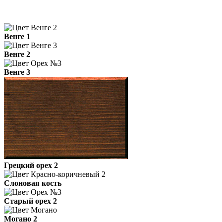
Венге 1
Венге 2
Венге 3
Грецкий орех 2
Слоновая кость
Старый орех 2
Могано 2