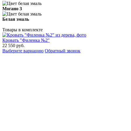
Могано 3
Белая эмаль
Товары в комплекте
Кровать "Филенка №2"
22 550
руб.
Выберите вариацию
Обратный звонок