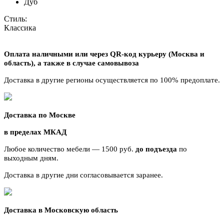
Дуб
Стиль:
Классика
Оплата наличными или через QR-код курьеру (Москва и
область),
а также в случае самовывоза
Доставка в другие регионы осуществляется по 100% предоплате.
Доставка по Москве
в пределах МКАД
Любое количество мебели — 1500 руб.
до подъезда
по
выходным дням.
Доставка в другие дни согласовывается заранее.
Доставка в Московскую область