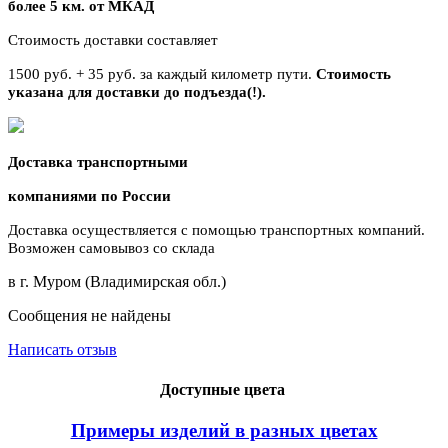
более 5 км. от МКАД
Стоимость доставки составляет
1500 руб. + 35 руб. за каждый километр
пути.
Стоимость
указана для доставки до подъезда(!).
Доставка транспортными
компаниями по России
Доставка осуществляется с помощью транспортных компаний.
Возможен самовывоз со склада
в г. Муром (Владимирская обл.)
Сообщения не найдены
Написать отзыв
Доступные цвета
Примеры изделий в разных цветах