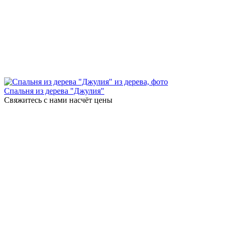
Спальня из дерева "Джулия"
Свяжитесь с нами насчёт цены