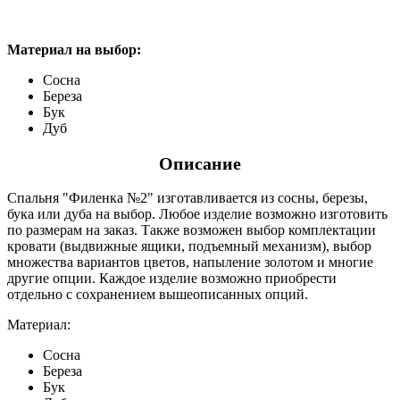
Материал на выбор:
Сосна
Береза
Бук
Дуб
Описание
Спальня "Филенка №2" изготавливается из сосны, березы,
бука или дуба на выбор. Любое изделие возможно изготовить
по размерам на заказ. Также возможен выбор комплектации
кровати (выдвижные ящики, подъемный механизм), выбор
множества вариантов цветов, напыление золотом и многие
другие опции. Каждое изделие возможно приобрести
отдельно с сохранением вышеописанных опций.
Материал:
Сосна
Береза
Бук