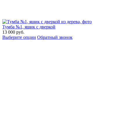
Тумба №1, ящик с дверкой
13 000
руб.
Выберите опции
Обратный звонок