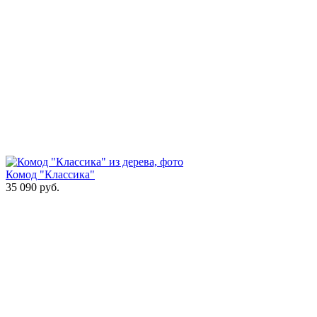
Комод "Классика"
35 090
руб.