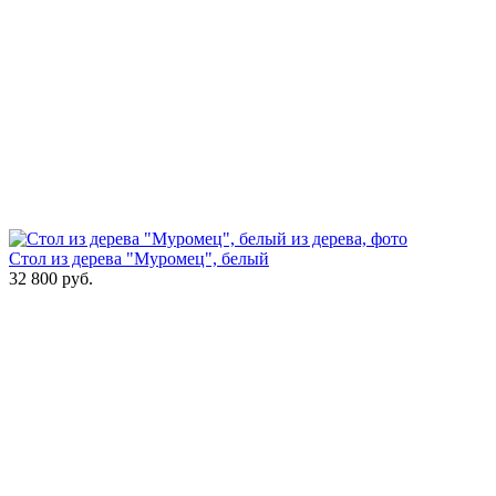
Стол из дерева "Муромец", белый
32 800
руб.