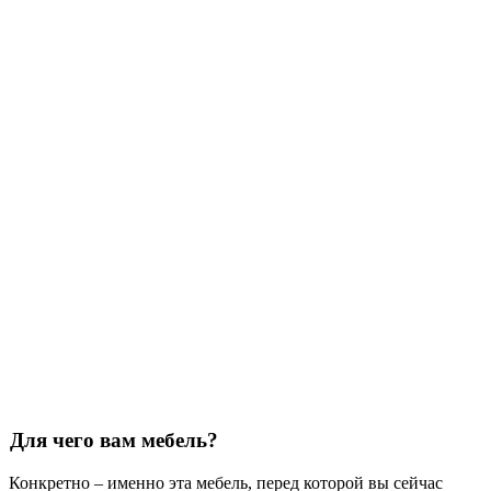
Для чего вам мебель?
Конкретно – именно эта мебель, перед которой вы сейчас