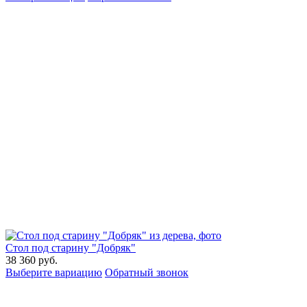
Стол под старину "Добряк"
38 360
руб.
Выберите вариацию
Обратный звонок