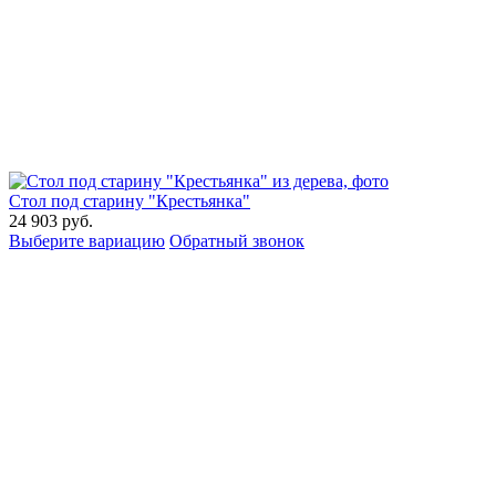
Стол под старину "Крестьянка"
24 903
руб.
Выберите вариацию
Обратный звонок