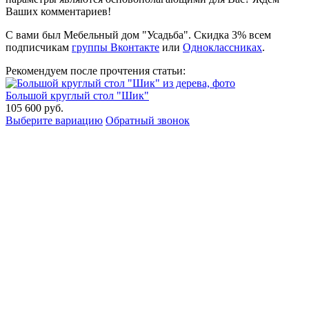
Ваших комментариев!
С вами был Мебельный дом "Усадьба". Скидка 3% всем
подписчикам
группы Вконтакте
или
Одноклассниках
.
Рекомендуем после прочтения статьи:
Большой круглый стол "Шик"
105 600
руб.
Выберите вариацию
Обратный звонок