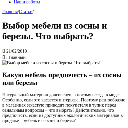
Наши работы
Главная
/
Статьи
/
Выбор мебели из сосны и
березы. Что выбрать?

21/02/2018

. Главный
Какую мебель предпочесть – из сосны
или березы
Натуральный материал долговечен, а потому всегда в моде.
Особенно, если это касается интерьера. Поэтому разнообразие
в магазинах зачастую приводит покупателя в тупик перед
банальным вопросом – что выбрать? Действительно, что
предпочесть, если из доступных экологических материалов в
продаже – мебель из сосны и березы?