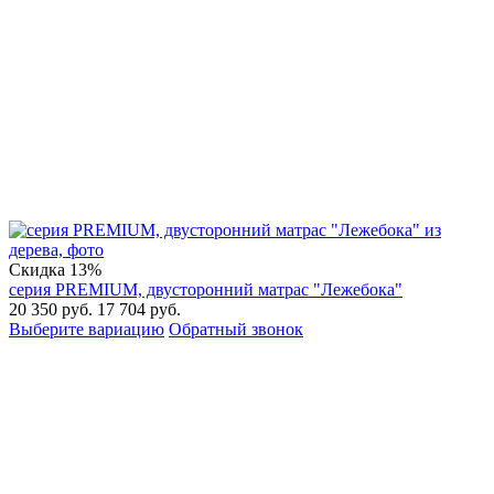
Скидка
13%
серия PREMIUM, двусторонний матрас "Лежебока"
20 350
руб.
17 704
руб.
Выберите вариацию
Обратный звонок