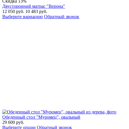
Скидка
13%
Двусторонний матрас "Верона"
12 050
руб.
10 483
руб.
Выберите вариацию
Обратный звонок
Обеденный стол "Муромец", овальный
29 600
руб.
Выберите опции
Обратный звонок