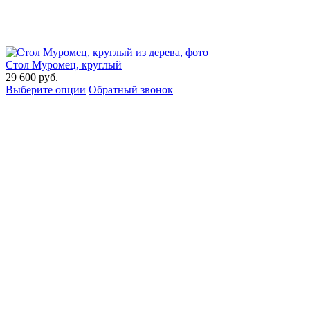
Стол Муромец, круглый
29 600
руб.
Выберите опции
Обратный звонок