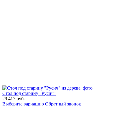
Стол под старину "Русич"
29 417
руб.
Выберите вариацию
Обратный звонок