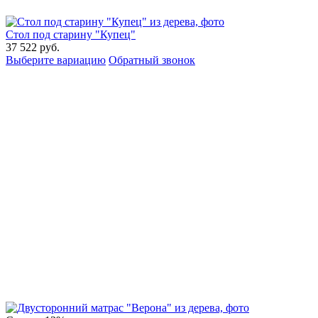
Стол под старину "Купец"
37 522
руб.
Выберите вариацию
Обратный звонок