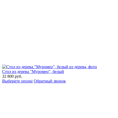
Стол из дерева "Муромец", белый
32 800
руб.
Выберите опции
Обратный звонок