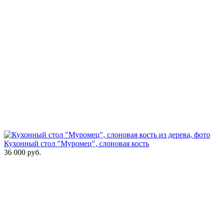
Кухонный стол "Муромец", слоновая кость
36 000
руб.