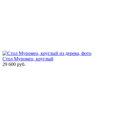
Стол Муромец, круглый
29 600
руб.