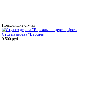
Подходящие стулья
Стул из дерева "Версаль"
9 500
руб.