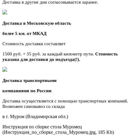
Доставка в другие дни согласовывается заранее.
Доставка в Московскую область
более 5 км. от МКАД
Стоимость доставки составляет
1500 руб. + 35 руб. за каждый километр
пути.
Стоимость
указана для доставки до подъезда(!).
Доставка транспортными
компаниями по России
Доставка осуществляется с помощью транспортных компаний.
Возможен самовывоз со склада
в г. Муром (Владимирская обл.)
Инструкция по сборке стола Муромец
(Инструкция_по_сборке_стола_Муромец.jpg, 185 Kb)