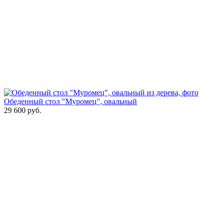
Обеденный стол "Муромец", овальный
29 600
руб.