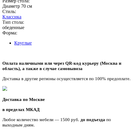
Размер стола:
Диаметр 70 см
Стиль:
Классика
Тип стола:
обеденные
Форма:
Круглые
Оплата наличными или через QR-код курьеру (Москва и
область),
а также в случае самовывоза
Доставка в другие регионы осуществляется по 100% предоплате.
Доставка по Москве
в пределах МКАД
Любое количество мебели — 1500 руб.
до подъезда
по
выходным дням.