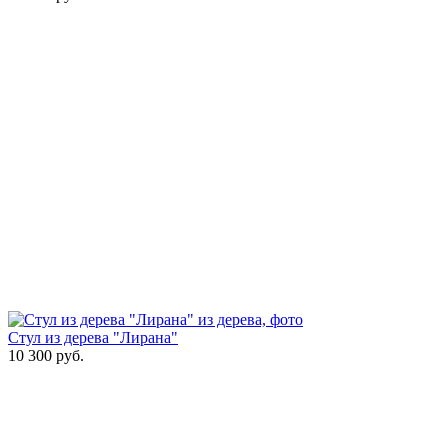
Стул из дерева "Лирана"
10 300
руб.