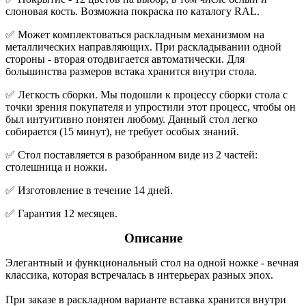
слоновая кость. Возможна покраска по каталогу RAL.
✅ Может комплектоваться раскладным механизмом на
металлических направляющих. При раскладывании одной
стороны - вторая отодвигается автоматически. Для
большинства размеров встака хранится внутри стола.
✅ Легкость сборки. Мы подошли к процессу сборки стола с
точки зрения покупателя и упростили этот процесс, чтобы он
был интуитивно понятен любому. Данный стол легко
собирается (15 минут), не требует особых знаний.
✅ Стол поставляется в разобранном виде из 2 частей:
столешница и ножки.
✅ Изготовление в течение 14 дней.
✅ Гарантия 12 месяцев.
Описание
Элегантный и функциональный стол на одной ножке - вечная
классика, которая встречалась в интерьерах разных эпох.
При заказе в раскладном варианте вставка хранится внутри