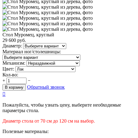
Стол Муромец, круглый
29 600
руб.
Диаметр:
Материал ног/столешницы:
Механизм:
Цвет:
Кол-во:
+
−
Обратный звонок
В корзину

Пожалуйста, чтобы узнать цену, выберите необходимые
параметры стола.
Диаметр стола от 70 см до 120 см на выбор.
Полезные материалы: