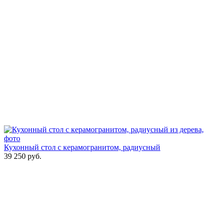
Кухонный стол с керамогранитом, радиусный
39 250
руб.