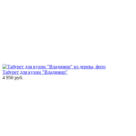
Табурет для кухни "Владимир"
4 950
руб.