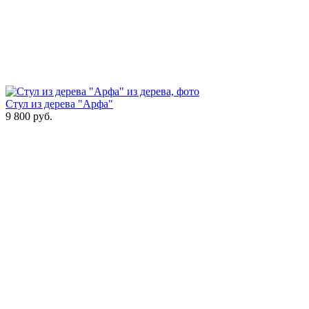
Стул из дерева "Арфа"
9 800
руб.