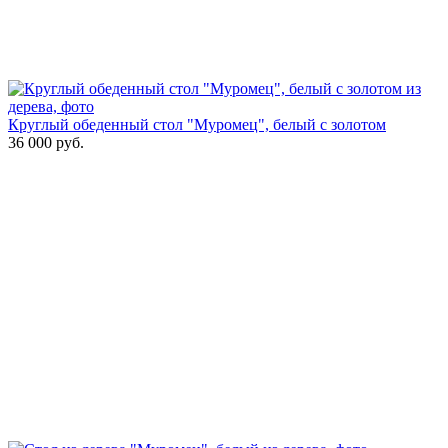
Круглый обеденный стол "Муромец", белый с золотом
36 000
руб.