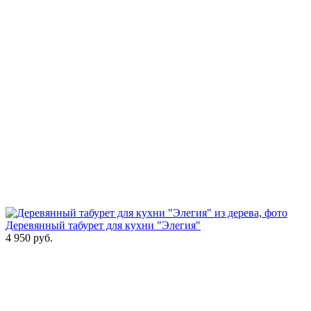
Деревянный табурет для кухни "Элегия"
4 950
руб.