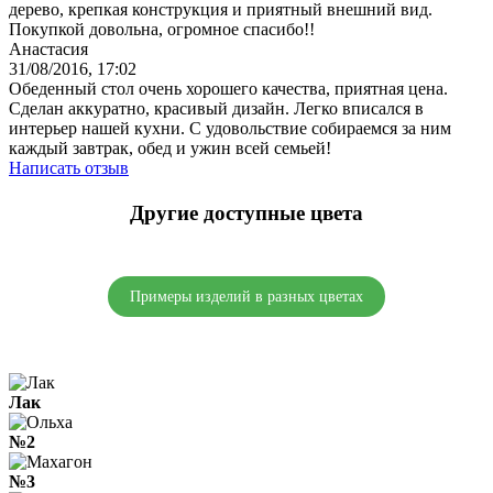
дерево, крепкая конструкция и приятный внешний вид.
Покупкой довольна, огромное спасибо!!
Анастасия
31/08/2016, 17:02
Обеденный стол очень хорошего качества, приятная цена.
Сделан аккуратно, красивый дизайн. Легко вписался в
интерьер нашей кухни. С удовольствие собираемся за ним
каждый завтрак, обед и ужин всей семьей!
Написать отзыв
Другие доступные
цвета
Примеры изделий в разных цветах
Лак
№2
№3