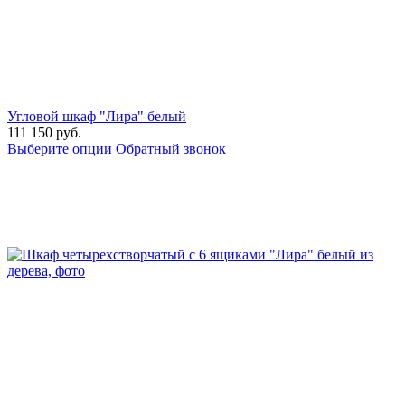
Угловой шкаф "Лира" белый
111 150
руб.
Выберите опции
Обратный звонок