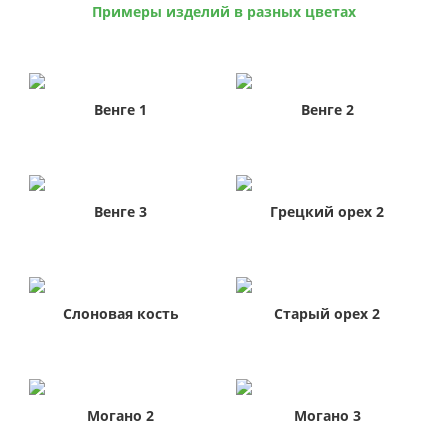
Примеры изделий в разных цветах
Венге 1
Венге 2
Венге 3
Грецкий орех 2
Слоновая кость
Старый орех 2
Могано 2
Могано 3