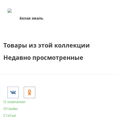
Белая эмаль
Товары из этой коллекции
Недавно просмотренные
О компании
Отзывы
Статьи