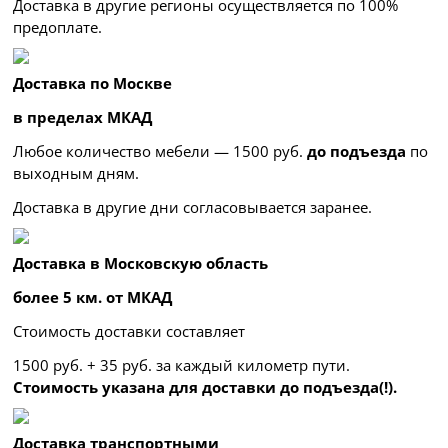
Доставка в другие регионы осуществляется по 100%
предоплате.
Доставка по Москве
в пределах МКАД
Любое количество мебели — 1500 руб.
до подъезда
по
выходным дням.
Доставка в другие дни согласовывается заранее.
Доставка в Московскую область
более 5 км. от МКАД
Стоимость доставки составляет
1500 руб. + 35 руб. за каждый километр
пути.
Стоимость указана для доставки до подъезда(!).
Доставка транспортными