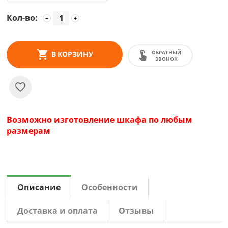
Кол-во:
−
+
ОБРАТНЫЙ
В КОРЗИНУ
ЗВОНОК
Возможно изготовление шкафа по любым
размерам
Описание
Особенности
Доставка и оплата
Отзывы