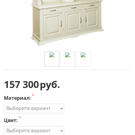
157 300
руб.
Материал:
Цвет: