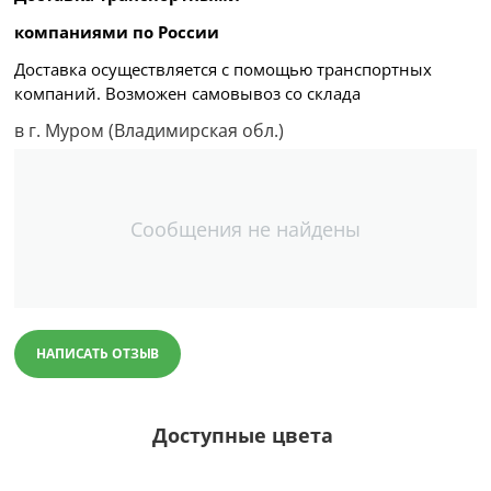
компаниями по России
Доставка осуществляется с помощью транспортных
компаний. Возможен самовывоз со склада
в г. Муром (Владимирская обл.)
Сообщения не найдены
НАПИСАТЬ ОТЗЫВ
Доступные цвета