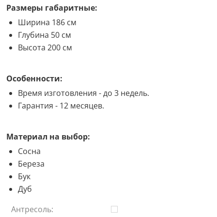
Размеры габаритные:
Ширина 186 см
Глубина 50 см
Высота 200 см
Особенности:
Время изготовления - до 3 недель.
Гарантия - 12 месяцев.
Материал на выбор:
Сосна
Береза
Бук
Дуб
Антресоль: