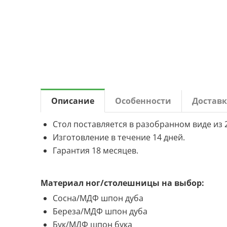
Описание
Особенности
Доставк
Стол поставляется в разобранном виде из 
Изготовление в течение 14 дней.
Гарантия 18 месяцев.
Материал ног/столешницы на выбор:
Сосна/МДФ шпон дуба
Береза/МДФ шпон дуба
Бук/МДФ шпон бука