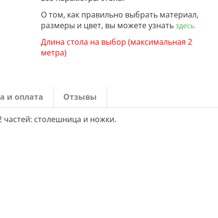
О том, как правильно выбрать материал,
размеры и цвет, вы можете узнать
здесь.
Длина стола на выбор (максимальная 2
метра)
а и оплата
Отзывы
2 частей: столешница и ножки.