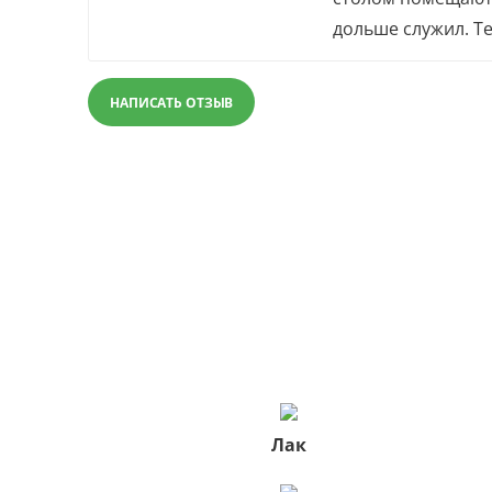
дольше служил. Те
НАПИСАТЬ ОТЗЫВ
Лак