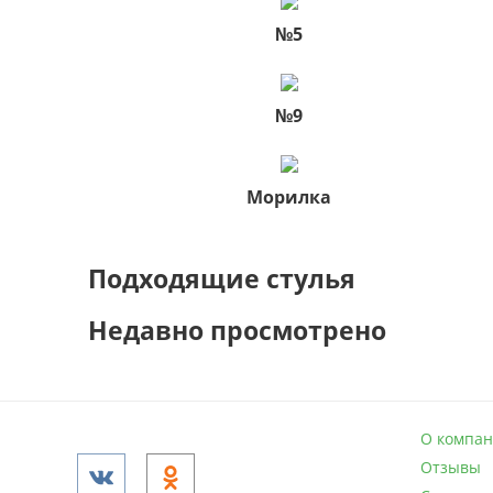
№5
№9
Морилка
Подходящие стулья
Недавно просмотрено
О компа
Отзывы