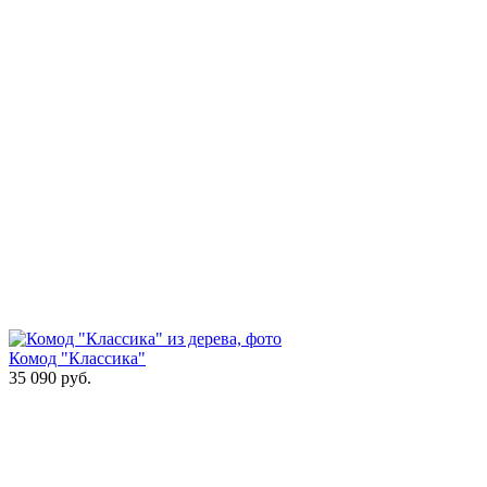
Комод "Классика"
35 090
руб.