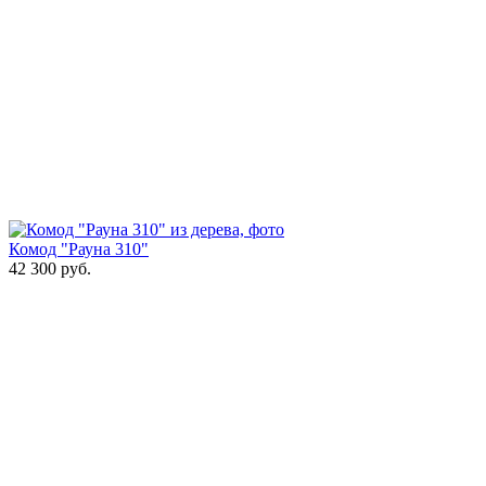
Комод "Рауна 310"
42 300
руб.