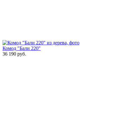
Комод "Бали 220"
36 190
руб.