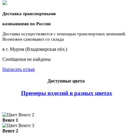
Доставка транспортными
компаниями по России
Доставка осуществляется с помощью транспортных компаний.
Возможен самовывоз со склада
в г. Муром (Владимирская обл.)
Сообщения не найдены
Написать отзыв
Доступные цвета
Примеры изделий в разных цветах
Венге 1
Венге 2