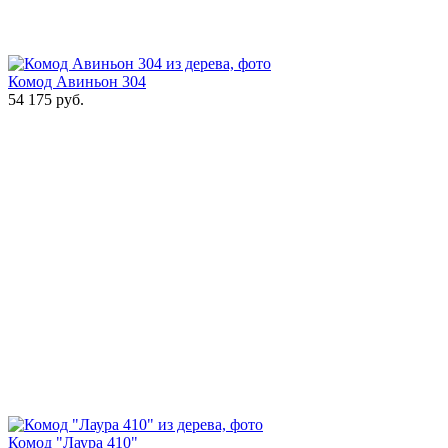
Комод Авиньон 304
54 175
руб.
Комод "Лаура 410"