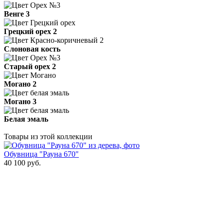
Венге 3
Грецкий орех 2
Слоновая кость
Старый орех 2
Могано 2
Могано 3
Белая эмаль
Товары из этой коллекции
Обувница "Рауна 670"
40 100
руб.