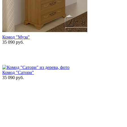
Комод "Муза"
35 090
руб.
Комод "Сатори"
35 090
руб.