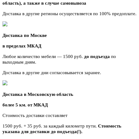
область),
а также в случае самовывоза
Доставка в другие регионы осуществляется по 100% предоплате.
Доставка по Москве
в пределах МКАД
Любое количество мебели — 1500 руб.
до подъезда
по
выходным дням.
Доставка в другие дни согласовывается заранее.
Доставка в Московскую область
более 5 км. от МКАД
Стоимость доставки составляет
1500 руб. + 35 руб. за каждый километр
пути.
Стоимость
указана для доставки до подъезда(!).