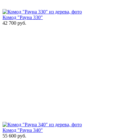
Комод "Рауна 330"
42 700
руб.
Комод "Рауна 340"
55 600
руб.