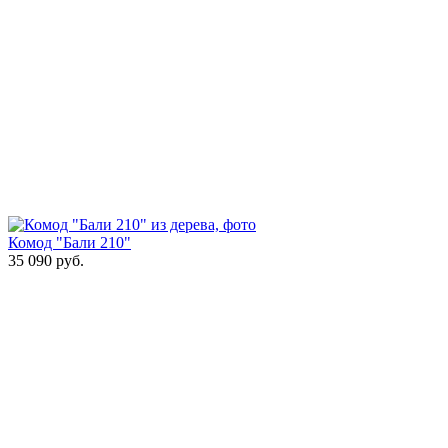
Комод "Бали 210"
35 090
руб.