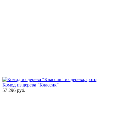
Комод из дерева "Классик"
57 296
руб.