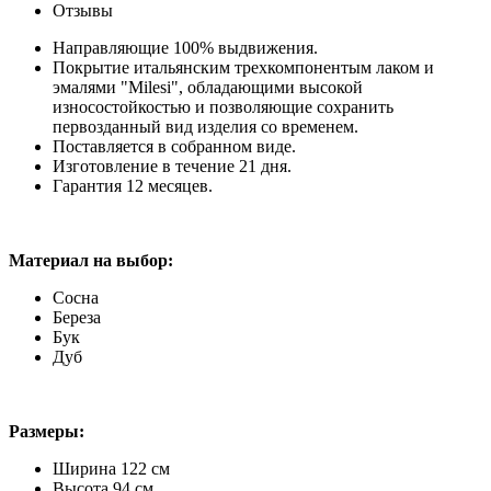
Отзывы
Направляющие 100% выдвижения.
Покрытие итальянским трехкомпонентым лаком и
эмалями "Milesi", обладающими высокой
износостойкостью и позволяющие сохранить
первозданный вид изделия со временем.
Поставляется в собранном виде.
Изготовление в течение 21 дня.
Гарантия 12 месяцев.
Материал на выбор:
Сосна
Береза
Бук
Дуб
Размеры:
Ширина 122 см
Высота 94 см