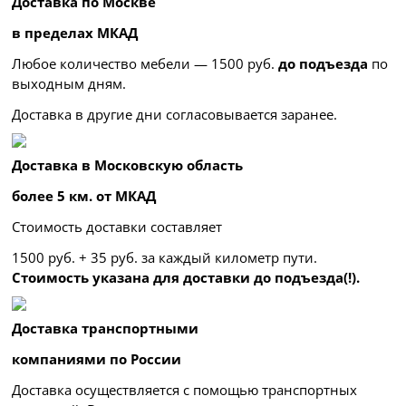
Доставка по Москве
в пределах МКАД
Любое количество мебели — 1500 руб.
до подъезда
по
выходным дням.
Доставка в другие дни согласовывается заранее.
Доставка в Московскую область
более 5 км. от МКАД
Стоимость доставки составляет
1500 руб. + 35 руб. за каждый километр
пути.
Стоимость указана для доставки до подъезда(!).
Доставка транспортными
компаниями по России
Доставка осуществляется с помощью транспортных