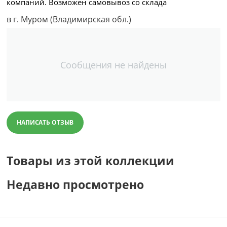
компаний. Возможен самовывоз со склада
в г. Муром (Владимирская обл.)
Сообщения не найдены
НАПИСАТЬ ОТЗЫВ
Товары из этой коллекции
Недавно просмотрено