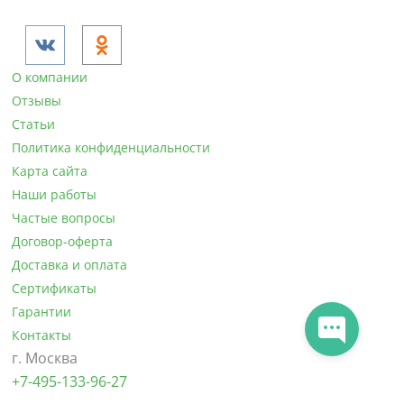
О компании
Отзывы
Статьи
Политика конфиденциальности
Карта сайта
Наши работы
Частые вопросы
Договор-оферта
Доставка и оплата
Сертификаты
Гарантии
Контакты
г. Москва
+7-495-133-96-27