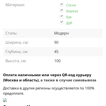
Материал:
Сосна
Береза
Бук
Дуб
Стиль:
Модерн
Ширина, см:
90
Глубина, см:
45
Высота, см:
100
Оплата наличными или через QR-код курьеру
(Москва и область),
а также в случае самовывоза
Доставка в другие регионы осуществляется по 100%
предоплате.