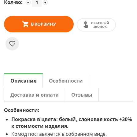
Кол-во:
−
+
ОБРАТНЫЙ
В КОРЗИНУ
ЗВОНОК
Описание
Особенности
Доставка и оплата
Отзывы
Особенности:
Покраска в цвета: белый, слоновая кость +30%
к стоимости изделия.
Комод поставляется в собранном виде.