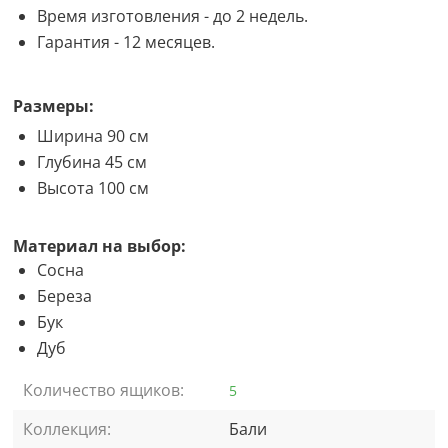
Время изготовления - до 2 недель.
Гарантия - 12 месяцев.
Размеры:
Ширина 90 см
Глубина 45 см
Высота 100 см
Материал на выбор:
Сосна
Береза
Бук
Дуб
Количество ящиков:
5
Коллекция:
Бали