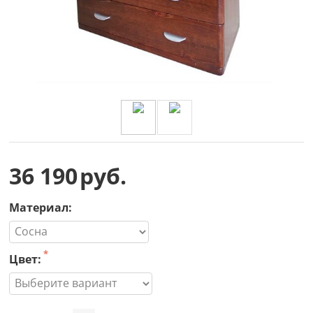
36 190
руб.
Материал:
Цвет: