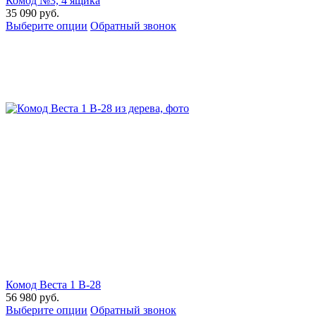
Комод №3, 4 ящика
35 090
руб.
Выберите опции
Обратный звонок
Комод Веста 1 В-28
56 980
руб.
Выберите опции
Обратный звонок