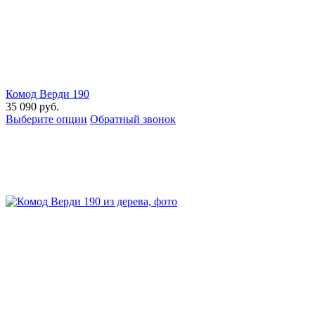
Комод Верди 190
35 090
руб.
Выберите опции
Обратный звонок