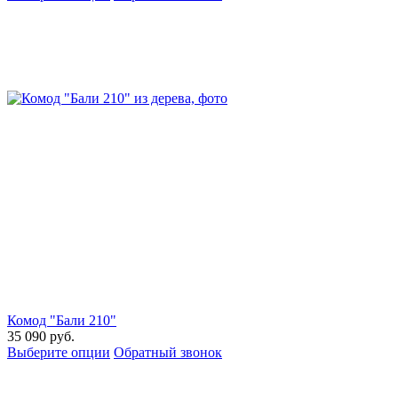
Комод "Бали 210"
35 090
руб.
Выберите опции
Обратный звонок