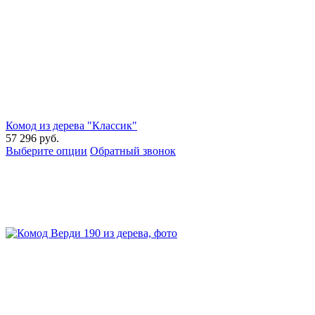
Комод из дерева "Классик"
57 296
руб.
Выберите опции
Обратный звонок