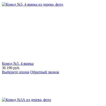
Комод №5, 4 ящика
36 190
руб.
Выберите опции
Обратный звонок