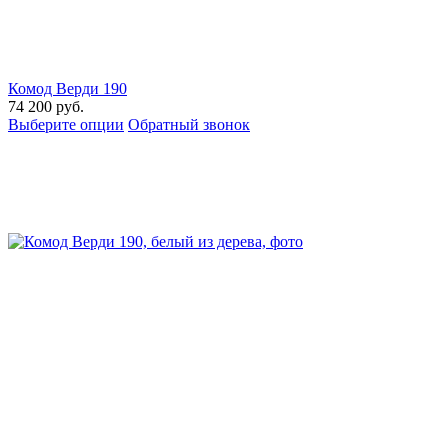
Комод Верди 190
74 200
руб.
Выберите опции
Обратный звонок