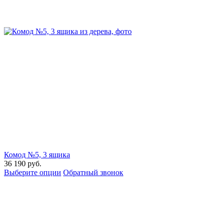
Комод №5, 3 ящика
36 190
руб.
Выберите опции
Обратный звонок