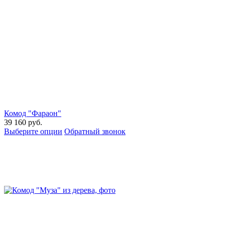
Комод "Фараон"
39 160
руб.
Выберите опции
Обратный звонок