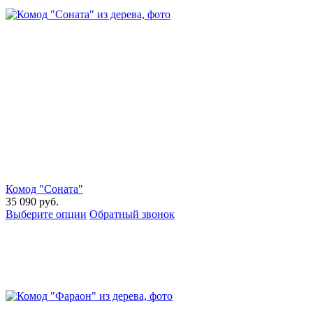
Комод "Соната"
35 090
руб.
Выберите опции
Обратный звонок