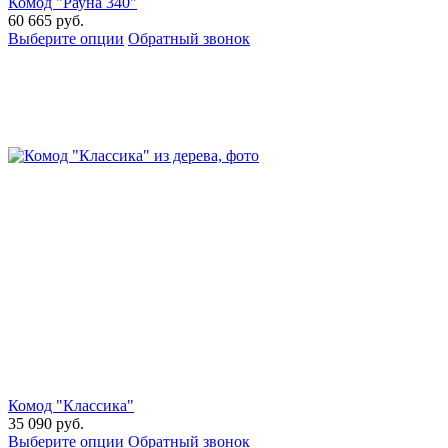
Комод "Рауна 340"
60 665
руб.
Выберите опции
Обратный звонок
Комод "Классика"
35 090
руб.
Выберите опции
Обратный звонок