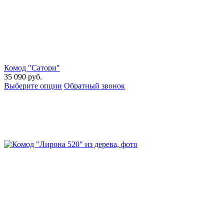
Комод "Сатори"
35 090
руб.
Выберите опции
Обратный звонок