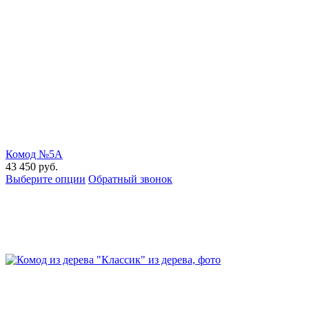
Комод №5А
43 450
руб.
Выберите опции
Обратный звонок