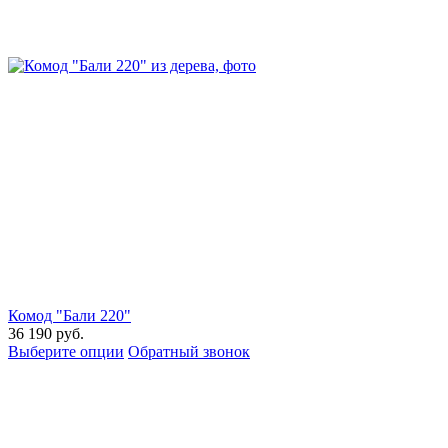
Комод "Бали 220"
36 190
руб.
Выберите опции
Обратный звонок