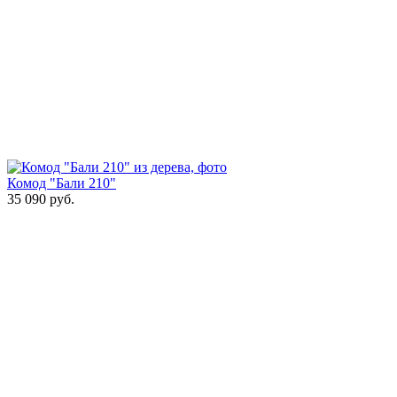
Комод "Бали 210"
35 090
руб.