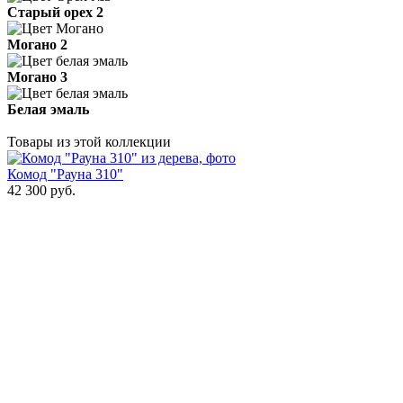
Старый орех 2
Могано 2
Могано 3
Белая эмаль
Товары из этой коллекции
Комод "Рауна 310"
42 300
руб.