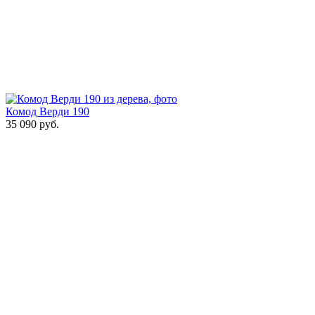
Комод Верди 190
35 090
руб.