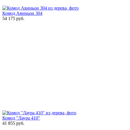
Комод Авиньон 304
54 175
руб.
Комод "Лаура 410"
41 855
руб.