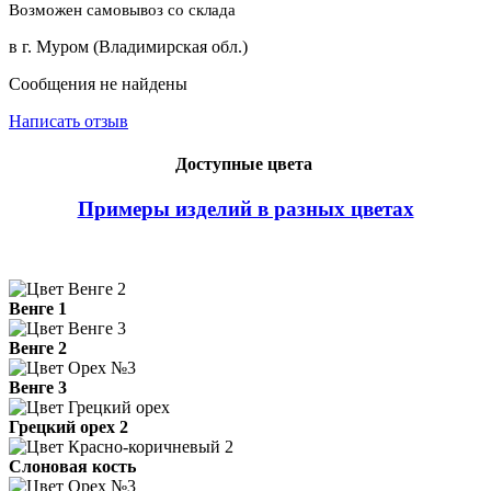
Возможен самовывоз со склада
в г. Муром (Владимирская обл.)
Сообщения не найдены
Написать отзыв
Доступные цвета
Примеры изделий в разных цветах
Венге 1
Венге 2
Венге 3
Грецкий орех 2
Слоновая кость