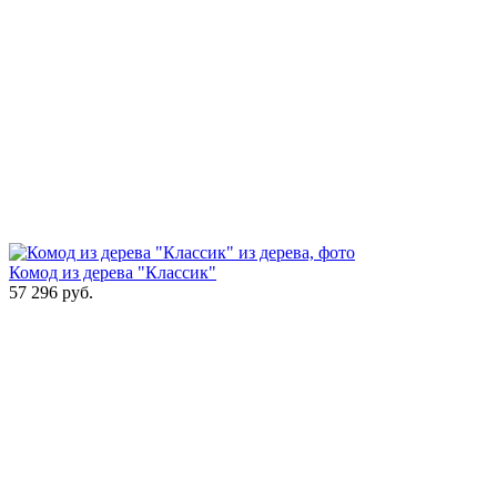
Комод из дерева "Классик"
57 296
руб.