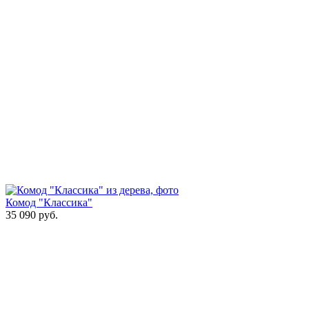
Комод "Классика"
35 090
руб.