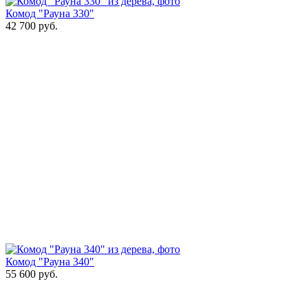
Комод "Рауна 330"
42 700
руб.
Комод "Рауна 340"
55 600
руб.