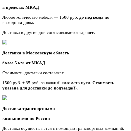
в пределах МКАД
Любое количество мебели — 1500 руб.
до подъезда
по
выходным дням.
Доставка в другие дни согласовывается заранее.
Доставка в Московскую область
более 5 км. от МКАД
Стоимость доставки составляет
1500 руб. + 35 руб. за каждый километр
пути.
Стоимость
указана для доставки до подъезда(!).
Доставка транспортными
компаниями по России
Доставка осуществляется с помощью транспортных компаний.