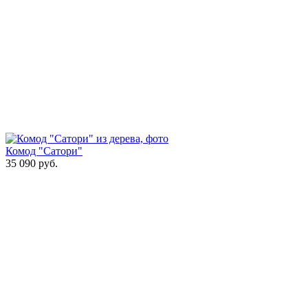
Комод "Сатори"
35 090
руб.