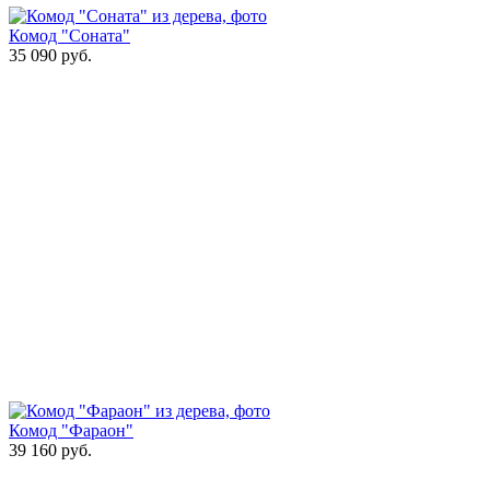
Комод "Соната"
35 090
руб.
Комод "Фараон"
39 160
руб.