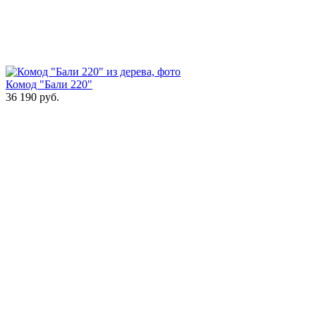
Комод "Бали 220"
36 190
руб.