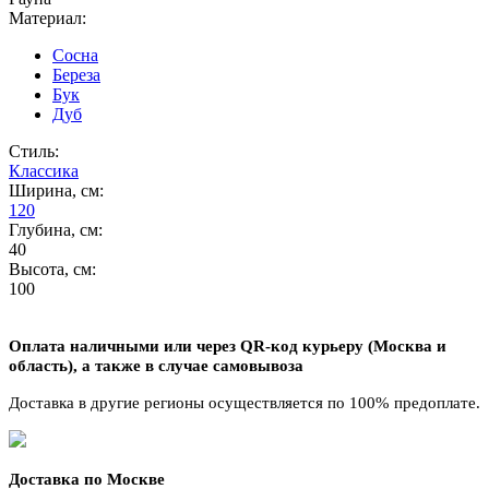
Материал:
Сосна
Береза
Бук
Дуб
Стиль:
Классика
Ширина, см:
120
Глубина, см:
40
Высота, см:
100
Оплата наличными или через QR-код курьеру (Москва и
область),
а также в случае самовывоза
Доставка в другие регионы осуществляется по 100% предоплате.
Доставка по Москве