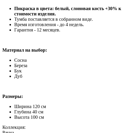
Покраска в цвета: белый, слоновая кость +30% к
стоимости изделия.
Тумба поставляется в собранном виде.
Время изготовления - до 4 недель.
Гарантия - 12 месяцев.
Материал на выбор:
Сосна
Береза
Бук
Дуб
Размеры:
Ширина 120 см
Глубина 40 см
Высота 100 см
Коллекция:
Рауна